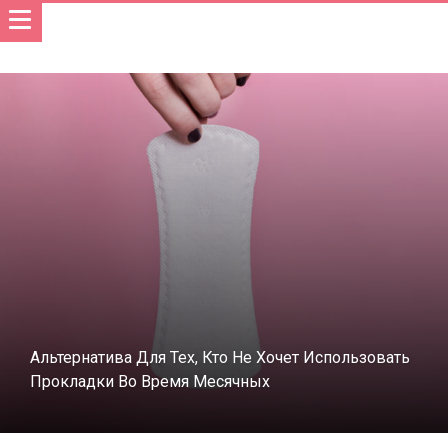
Альтернатива Для Тех, Кто Не Хочет Использовать
Прокладки Во Время Месячных