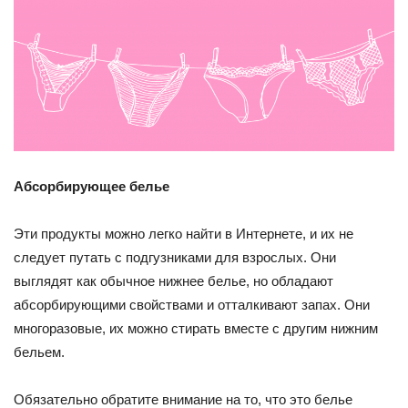
Абсорбирующее белье
Эти продукты можно легко найти в Интернете, и их не
следует путать с подгузниками для взрослых. Они
выглядят как обычное нижнее белье, но обладают
абсорбирующими свойствами и отталкивают запах. Они
многоразовые, их можно стирать вместе с другим нижним
бельем.
Обязательно обратите внимание на то, что это белье