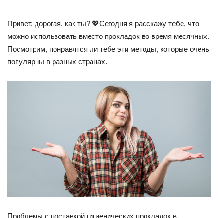
Привет, дорогая, как ты? 💖Сегодня я расскажу тебе, что
можно использовать вместо прокладок во время месячных.
Посмотрим, понравятся ли тебе эти методы, которые очень
популярны в разных странах.
Проблемы с поставкой гигиенических прокладок в