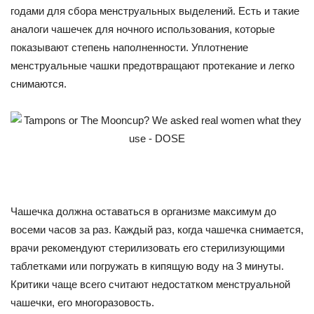
годами для сбора менструальных выделений. Есть и такие
аналоги чашечек для ночного использования, которые
показывают степень наполненности. Уплотнение
менструальные чашки предотвращают протекание и легко
снимаются.
Чашечка должна оставаться в организме максимум до
восеми часов за раз. Каждый раз, когда чашечка снимается,
врачи рекомендуют стерилизовать его стерилизующими
таблетками или погружать в кипящую воду на 3 минуты.
Критики чаще всего считают недостатком менструальной
чашечки, его многоразовость.