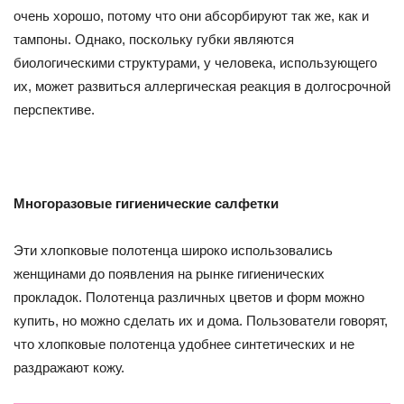
очень хорошо, потому что они абсорбируют так же, как и
тампоны. Однако, поскольку губки являются
биологическими структурами, у человека, использующего
их, может развиться аллергическая реакция в долгосрочной
перспективе.
Многоразовые гигиенические салфетки
Эти хлопковые полотенца широко использовались
женщинами до появления на рынке гигиенических
прокладок. Полотенца различных цветов и форм можно
купить, но можно сделать их и дома. Пользователи говорят,
что хлопковые полотенца удобнее синтетических и не
раздражают кожу.