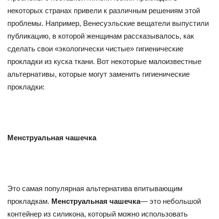
некоторых странах привели к различным решениям этой
проблемы. Например, Венесуэльские вещатели выпустили
публикацию, в которой женщинам рассказывалось, как
сделать свои «экологически чистые» гигиенические
прокладки из куска ткани. Вот некоторые малоизвестные
альтернативы, которые могут заменить гигиенические
прокладки:
Менструальная чашечка
Это самая популярная альтернатива впитывающим
прокладкам.
Менструальная чашечка
— это небольшой
контейнер из силикона, который можно использовать