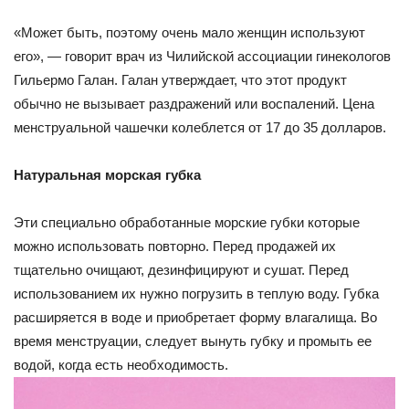
«Может быть, поэтому очень мало женщин используют
его», — говорит врач из Чилийской ассоциации гинекологов
Гильермо Галан. Галан утверждает, что этот продукт
обычно не вызывает раздражений или воспалений. Цена
менструальной чашечки колеблется от 17 до 35 долларов.
Натуральная морская губка
Эти специально обработанные морские губки которые
можно использовать повторно. Перед продажей их
тщательно очищают, дезинфицируют и сушат. Перед
использованием их нужно погрузить в теплую воду. Губка
расширяется в воде и приобретает форму влагалища. Во
время менструации, следует вынуть губку и промыть ее
водой, когда есть необходимость.