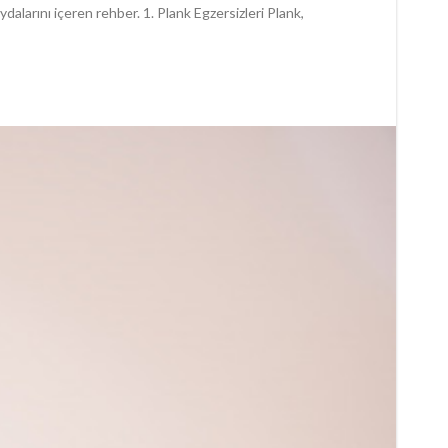
dalarını içeren rehber. 1. Plank Egzersizleri Plank,