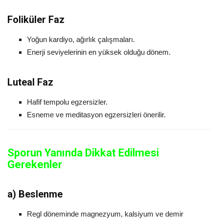
Foliküler Faz
Yoğun kardiyo, ağırlık çalışmaları.
Enerji seviyelerinin en yüksek olduğu dönem.
Luteal Faz
Hafif tempolu egzersizler.
Esneme ve meditasyon egzersizleri önerilir.
Sporun Yanında Dikkat Edilmesi
Gerekenler
a)
Beslenme
Regl döneminde magnezyum, kalsiyum ve demir