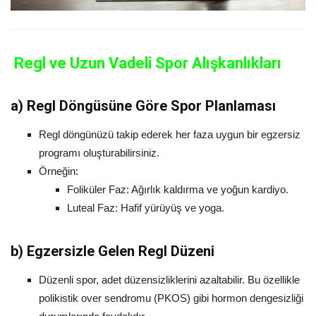
Regl ve Uzun Vadeli Spor Alışkanlıkları
a)
Regl Döngüsüne Göre Spor Planlaması
Regl döngünüzü takip ederek her faza uygun bir egzersiz
programı oluşturabilirsiniz.
Örneğin:
Foliküler Faz: Ağırlık kaldırma ve yoğun kardiyo.
Luteal Faz: Hafif yürüyüş ve yoga.
b)
Egzersizle Gelen Regl Düzeni
Düzenli spor, adet düzensizliklerini azaltabilir. Bu özellikle
polikistik over sendromu (PKOS) gibi hormon dengesizliği