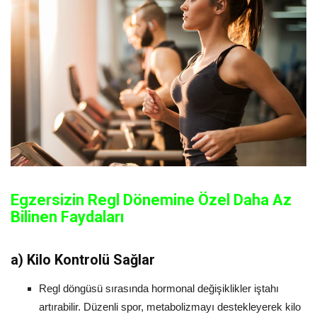
Egzersizin Regl Dönemine Özel Daha Az
Bilinen Faydaları
a)
Kilo Kontrolü Sağlar
Regl döngüsü sırasında hormonal değişiklikler iştahı
artırabilir. Düzenli spor, metabolizmayı destekleyerek kilo