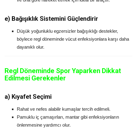
e)
Bağışıklık Sistemini Güçlendirir
Düşük yoğunluklu egzersizler bağışıklığı destekler,
böylece regl döneminde vücut enfeksiyonlara karşı daha
dayanıklı olur.
Regl Döneminde Spor Yaparken Dikkat
Edilmesi Gerekenler
a)
Kıyafet Seçimi
Rahat ve nefes alabilir kumaşlar tercih edilmeli.
Pamuklu iç çamaşırları, mantar gibi enfeksiyonların
önlenmesine yardımcı olur.