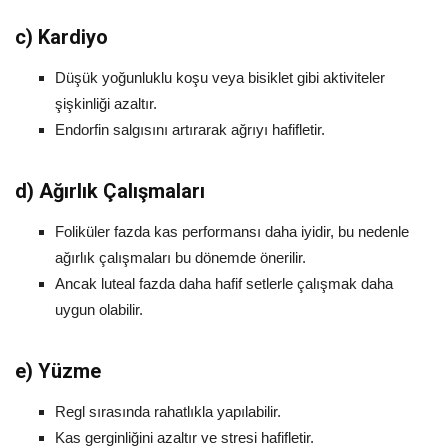
c)
Kardiyo
Düşük yoğunluklu koşu veya bisiklet gibi aktiviteler
şişkinliği azaltır.
Endorfin salgısını artırarak ağrıyı hafifletir.
d)
Ağırlık Çalışmaları
Foliküler fazda kas performansı daha iyidir, bu nedenle
ağırlık çalışmaları bu dönemde önerilir.
Ancak luteal fazda daha hafif setlerle çalışmak daha
uygun olabilir.
e)
Yüzme
Regl sırasında rahatlıkla yapılabilir.
Kas gerginliğini azaltır ve stresi hafifletir.