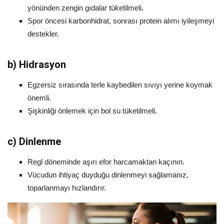
yönünden zengin gıdalar tüketilmeli.
Spor öncesi karbonhidrat, sonrası protein alımı iyileşmeyi
destekler.
b)
Hidrasyon
Egzersiz sırasında terle kaybedilen sıvıyı yerine koymak
önemli.
Şişkinliği önlemek için bol su tüketilmeli.
c)
Dinlenme
Regl döneminde aşırı efor harcamaktan kaçının.
Vücudun ihtiyaç duyduğu dinlenmeyi sağlamanız,
toparlanmayı hızlandırır.