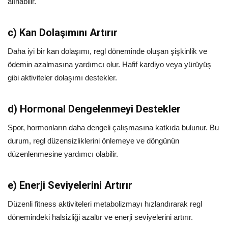
alınabilir.
c)
Kan Dolaşımını Artırır
Daha iyi bir kan dolaşımı, regl döneminde oluşan şişkinlik ve
ödemin azalmasına yardımcı olur. Hafif kardiyo veya yürüyüş
gibi aktiviteler dolaşımı destekler.
d)
Hormonal Dengelenmeyi Destekler
Spor, hormonların daha dengeli çalışmasına katkıda bulunur. Bu
durum, regl düzensizliklerini önlemeye ve döngünün
düzenlenmesine yardımcı olabilir.
e)
Enerji Seviyelerini Artırır
Düzenli fitness aktiviteleri metabolizmayı hızlandırarak regl
dönemindeki halsizliği azaltır ve enerji seviyelerini artırır.