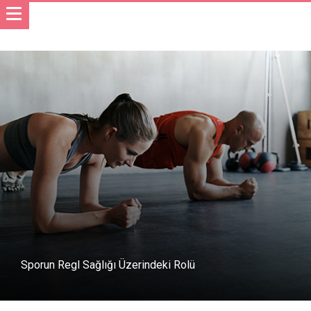
Sporun Regl Sağlığı Üzerindeki Rolü