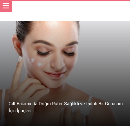
Cilt Bakımında Doğru Rutin: Sağlıklı ve Işıltılı Bir Görünüm
İçin İpuçları