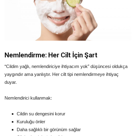
Nemlendirme: Her Cilt İçin Şart
“Cildim yağlı, nemlendiriciye ihtiyacım yok” düşüncesi oldukça
yaygındır ama yanlıştır. Her cilt tipi nemlendirmeye ihtiyaç
duyar.
Nemlendirici kullanmak:
Cildin su dengesini korur
Kuruluğu önler
Daha sağlıklı bir görünüm sağlar