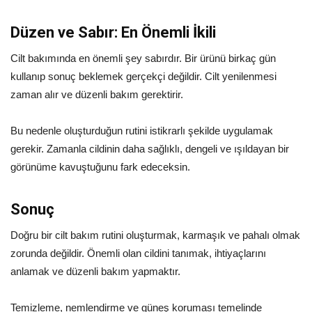
Düzen ve Sabır: En Önemli İkili
Cilt bakımında en önemli şey sabırdır. Bir ürünü birkaç gün
kullanıp sonuç beklemek gerçekçi değildir. Cilt yenilenmesi
zaman alır ve düzenli bakım gerektirir.
Bu nedenle oluşturduğun rutini istikrarlı şekilde uygulamak
gerekir. Zamanla cildinin daha sağlıklı, dengeli ve ışıldayan bir
görünüme kavuştuğunu fark edeceksin.
Sonuç
Doğru bir cilt bakım rutini oluşturmak, karmaşık ve pahalı olmak
zorunda değildir. Önemli olan cildini tanımak, ihtiyaçlarını
anlamak ve düzenli bakım yapmaktır.
Temizleme, nemlendirme ve güneş koruması temelinde