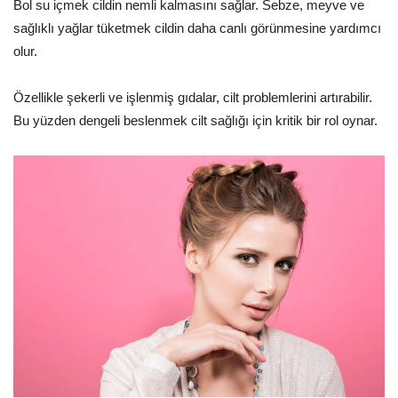
Bol su içmek cildin nemli kalmasını sağlar. Sebze, meyve ve
sağlıklı yağlar tüketmek cildin daha canlı görünmesine yardımcı
olur.
Özellikle şekerli ve işlenmiş gıdalar, cilt problemlerini artırabilir.
Bu yüzden dengeli beslenmek cilt sağlığı için kritik bir rol oynar.