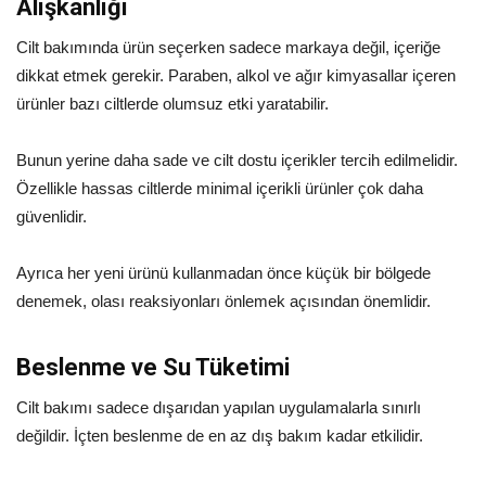
Alışkanlığı
Cilt bakımında ürün seçerken sadece markaya değil, içeriğe
dikkat etmek gerekir. Paraben, alkol ve ağır kimyasallar içeren
ürünler bazı ciltlerde olumsuz etki yaratabilir.
Bunun yerine daha sade ve cilt dostu içerikler tercih edilmelidir.
Özellikle hassas ciltlerde minimal içerikli ürünler çok daha
güvenlidir.
Ayrıca her yeni ürünü kullanmadan önce küçük bir bölgede
denemek, olası reaksiyonları önlemek açısından önemlidir.
Beslenme ve Su Tüketimi
Cilt bakımı sadece dışarıdan yapılan uygulamalarla sınırlı
değildir. İçten beslenme de en az dış bakım kadar etkilidir.