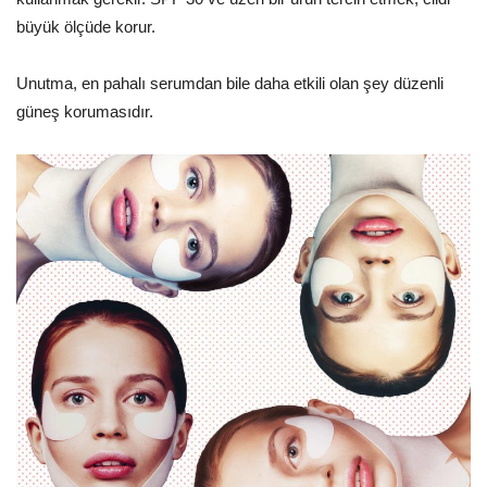
büyük ölçüde korur.
Unutma, en pahalı serumdan bile daha etkili olan şey düzenli
güneş korumasıdır.