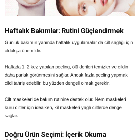
Haftalık Bakımlar: Rutini Güçlendirmek
Günlük bakımın yanında haftalık uygulamalar da cilt sağlığı için
oldukça önemlidir.
Haftada 1–2 kez yapılan peeling, ölü derileri temizler ve cildin
daha parlak görünmesini sağlar. Ancak fazla peeling yapmak
cildi tahriş edebilir, bu yüzden dengeli olmak gerekir.
Cilt maskeleri de bakım rutinine destek olur. Nem maskeleri
kuru ciltler için idealken, kil maskeleri yağlı ciltlerde denge
sağlar.
Doğru Ürün Seçimi: İçerik Okuma