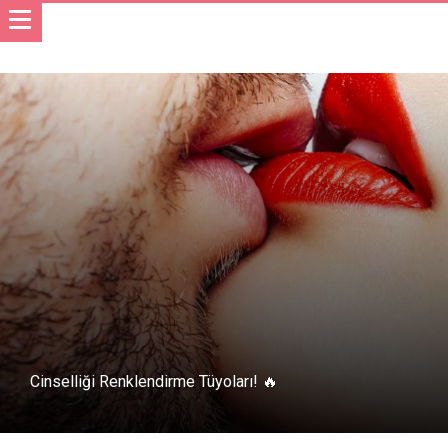
Cinselliği Renklendirme Tüyoları! 🔥