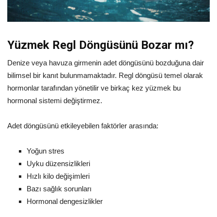
Yüzmek Regl Döngüsünü Bozar mı?
Denize veya havuza girmenin adet döngüsünü bozduğuna dair
bilimsel bir kanıt bulunmamaktadır. Regl döngüsü temel olarak
hormonlar tarafından yönetilir ve birkaç kez yüzmek bu
hormonal sistemi değiştirmez.
Adet döngüsünü etkileyebilen faktörler arasında:
Yoğun stres
Uyku düzensizlikleri
Hızlı kilo değişimleri
Bazı sağlık sorunları
Hormonal dengesizlikler