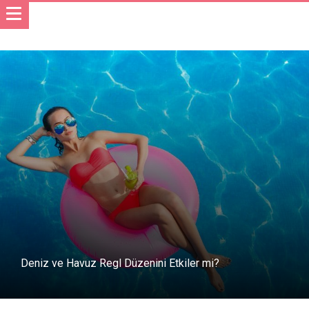
Deniz ve Havuz Regl Düzenini Etkiler mi?