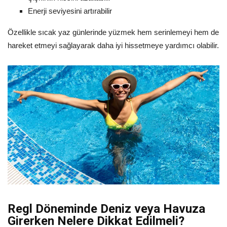
Enerji seviyesini artırabilir
Özellikle sıcak yaz günlerinde yüzmek hem serinlemeyi hem de
hareket etmeyi sağlayarak daha iyi hissetmeye yardımcı olabilir.
Regl Döneminde Deniz veya Havuza
Girerken Nelere Dikkat Edilmeli?