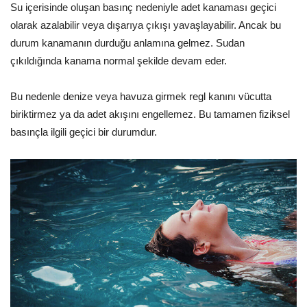
Su içerisinde oluşan basınç nedeniyle adet kanaması geçici
olarak azalabilir veya dışarıya çıkışı yavaşlayabilir. Ancak bu
durum kanamanın durduğu anlamına gelmez. Sudan
çıkıldığında kanama normal şekilde devam eder.
Bu nedenle denize veya havuza girmek regl kanını vücutta
biriktirmez ya da adet akışını engellemez. Bu tamamen fiziksel
basınçla ilgili geçici bir durumdur.