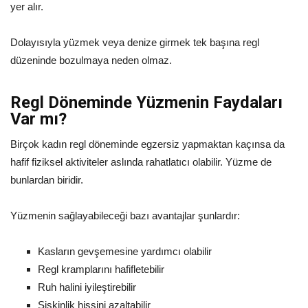
yer alır.
Dolayısıyla yüzmek veya denize girmek tek başına regl
düzeninde bozulmaya neden olmaz.
Regl Döneminde Yüzmenin Faydaları
Var mı?
Birçok kadın regl döneminde egzersiz yapmaktan kaçınsa da
hafif fiziksel aktiviteler aslında rahatlatıcı olabilir. Yüzme de
bunlardan biridir.
Yüzmenin sağlayabileceği bazı avantajlar şunlardır:
Kasların gevşemesine yardımcı olabilir
Regl kramplarını hafifletebilir
Ruh halini iyileştirebilir
Şişkinlik hissini azaltabilir