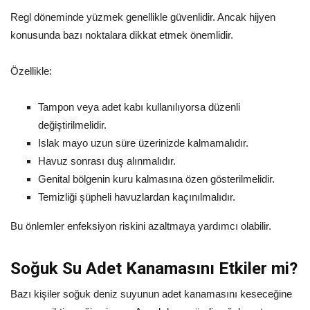
Regl döneminde yüzmek genellikle güvenlidir. Ancak hijyen
konusunda bazı noktalara dikkat etmek önemlidir.
Özellikle:
Tampon veya adet kabı kullanılıyorsa düzenli
değiştirilmelidir.
Islak mayo uzun süre üzerinizde kalmamalıdır.
Havuz sonrası duş alınmalıdır.
Genital bölgenin kuru kalmasına özen gösterilmelidir.
Temizliği şüpheli havuzlardan kaçınılmalıdır.
Bu önlemler enfeksiyon riskini azaltmaya yardımcı olabilir.
Soğuk Su Adet Kanamasını Etkiler mi?
Bazı kişiler soğuk deniz suyunun adet kanamasını keseceğine