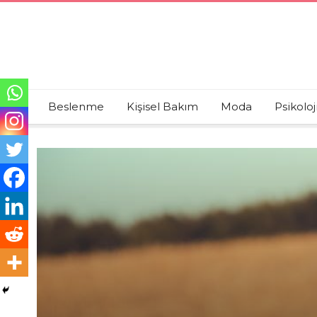
Beslenme
Kişisel Bakım
Moda
Psikoloj