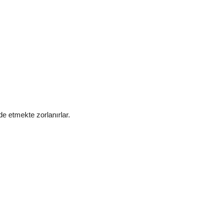
de etmekte zorlanırlar.