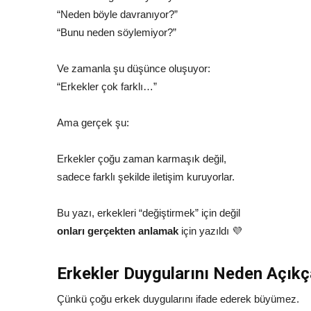
“Neden böyle davranıyor?”
“Bunu neden söylemiyor?”
Ve zamanla şu düşünce oluşuyor:
“Erkekler çok farklı…”
Ama gerçek şu:
Erkekler çoğu zaman karmaşık değil,
sadece farklı şekilde iletişim kuruyorlar.
Bu yazı, erkekleri “değiştirmek” için değil
onları gerçekten anlamak
için yazıldı 💜
Erkekler Duygularını Neden Açık
Çünkü çoğu erkek duygularını ifade ederek büyümez.