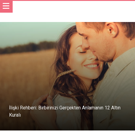
İlişki Rehberi: Birbirinizi Gerçekten Anlamanın 12 Altın
Kuralı