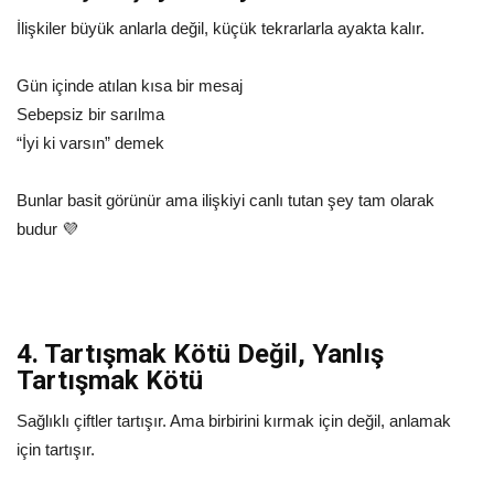
İlişkiler büyük anlarla değil, küçük tekrarlarla ayakta kalır.
Gün içinde atılan kısa bir mesaj
Sebepsiz bir sarılma
“İyi ki varsın” demek
Bunlar basit görünür ama ilişkiyi canlı tutan şey tam olarak
budur 💜
4. Tartışmak Kötü Değil, Yanlış
Tartışmak Kötü
Sağlıklı çiftler tartışır. Ama birbirini kırmak için değil, anlamak
için tartışır.