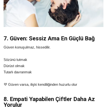
7. Güven: Sessiz Ama En Güçlü Bağ
Güven konuşulmaz, hissedilir.
Sözünü tutmak
Dürüst olmak
Tutarlı davranmak
💜 Güven varsa, ilişki kendiliğinden huzurlu olur
8. Empati Yapabilen Çiftler Daha Az
Yorulur