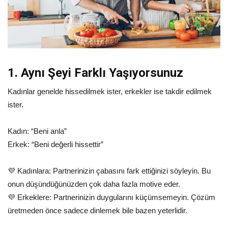
1. Aynı Şeyi Farklı Yaşıyorsunuz
Kadınlar genelde hissedilmek ister, erkekler ise takdir edilmek
ister.
Kadın: “Beni anla”
Erkek: “Beni değerli hissettir”
💜 Kadınlara: Partnerinizin çabasını fark ettiğinizi söyleyin. Bu
onun düşündüğünüzden çok daha fazla motive eder.
💜 Erkeklere: Partnerinizin duygularını küçümsemeyin. Çözüm
üretmeden önce sadece dinlemek bile bazen yeterlidir.