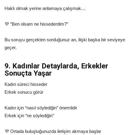
Haklı olmak yerine anlamaya çalışmak…
💜 “Ben olsam ne hissederdim?”
Bu soruyu gerçekten sorduğunuz an, ilişki başka bir seviyeye
geçer.
9. Kadınlar Detaylarda, Erkekler
Sonuçta Yaşar
Kadın süreci hisseder
Erkek sonucu görür
Kadın için “nasıl söylediğin” önemlidir
Erkek için “ne söylediğin”
💜 Ortada buluştuğunuzda iletişim akmaya başlar