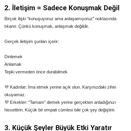
2. İletişim = Sadece Konuşmak Değil
Birçok ilişki “konuşuyoruz ama anlaşamıyoruz” noktasında
tıkanır. Çünkü konuşmak, anlaşmak değildir.
Gerçek iletişim şunları içerir:
Dinlemek
Anlamak
Tepki vermeden önce durabilmek
💜 Kadınlar: İma etmek yerine açık olun. Karşınızdaki zihin
okuyamaz.
💜 Erkekler: “Tamam” demek yerine gerçekten anladığınızı
hissettirin. Küçük bir empati cümlesi bile çok şey değiştirir.
3. Küçük Şeyler Büyük Etki Yaratır