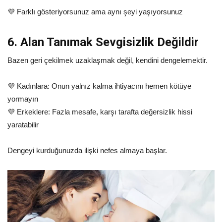
💜 Farklı gösteriyorsunuz ama aynı şeyi yaşıyorsunuz
6. Alan Tanımak Sevgisizlik Değildir
Bazen geri çekilmek uzaklaşmak değil, kendini dengelemektir.
💜 Kadınlara: Onun yalnız kalma ihtiyacını hemen kötüye
yormayın
💜 Erkeklere: Fazla mesafe, karşı tarafta değersizlik hissi
yaratabilir
Dengeyi kurduğunuzda ilişki nefes almaya başlar.