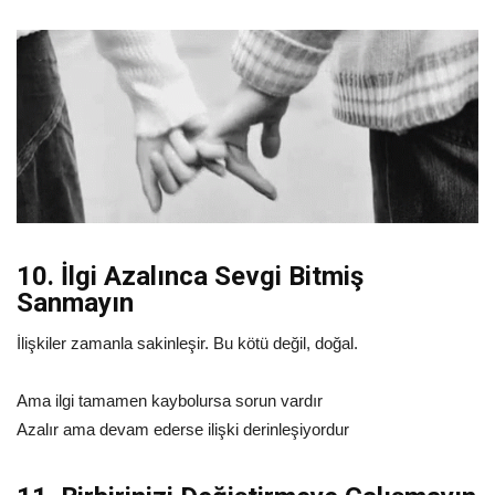
10. İlgi Azalınca Sevgi Bitmiş
Sanmayın
İlişkiler zamanla sakinleşir. Bu kötü değil, doğal.
Ama ilgi tamamen kaybolursa sorun vardır
Azalır ama devam ederse ilişki derinleşiyordur