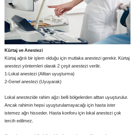
Kürtaj ve Anestezi
Kürtaj ağrılı bir işlem olduğu için mutlaka anestezi gerekir. Kürtaj
anestezi yöntemleri olarak 2 çeşit anestezi verilir.
1-Lokal anestezi (Alttan uyuşturma)
2-Genel anestezi (Uyuyarak)
Lokal anestezide rahim ağzı belli bölgelerden alttan uyuşturulur.
Ancak rahimin hepsi uyuşturulamayacağı için hasta ister
istemez ağrı hisseder. Hasta konforu için lokal anestezi çok
tercih edilmez.