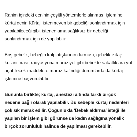
Rahim içindeki ceninin çeşitli yöntemlerle alınması işlemine
kürtaj denir. Kürtaj, istenmeyen bir gebeliği sonlandırmak için
yapılabileceği gibi, istenen ama sağlıksız bir gebeliği
sonlandırmak için de yapılabilir.
Boş gebelik, bebeğin kalp atışlarının durması, gebelikte ilaç
kullanılması, radyasyona maruziyet gibi bebekte sakatlıklara yol
açabilecek maddelere maruz kalındığı durumlarda da kürtaj
işlemine başvurulabilir.
Bununla birlikte; kürtaj, anestezi altında farklı birçok
nedene bağlı olarak yapılabilir. Bu sebeple kürtaj nedenleri
çok sık merak edilir. Çoğunlukla ‘Bebek aldırma’ isteği ile
yapılan bir işlem gibi görünse de kadın sağlığına yönelik
birçok zorunluluk halinde de yapılması gerekebilir.