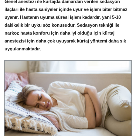
Genel anestezi ile kürtajda damardan verilen sedasyon
ilaçları ile hasta saniyeler içinde uyur ve işlem biter bitmez
uyanır. Hastanın uyuma süresi işlem kadardır, yani 5-10
dakikalık bir uyku söz konusudur. Sedasyon tekniği ile
narkoz hasta konforu için daha iyi olduğu için kürtaj
anestezisi için daha çok uyuyarak kürtaj yöntemi daha sık
uygulanmaktadır.