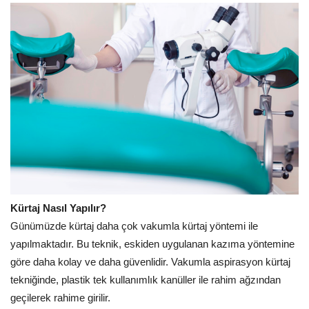
Kürtaj Nasıl Yapılır?
Günümüzde kürtaj daha çok vakumla kürtaj yöntemi ile
yapılmaktadır. Bu teknik, eskiden uygulanan kazıma yöntemine
göre daha kolay ve daha güvenlidir. Vakumla aspirasyon kürtaj
tekniğinde, plastik tek kullanımlık kanüller ile rahim ağzından
geçilerek rahime girilir.