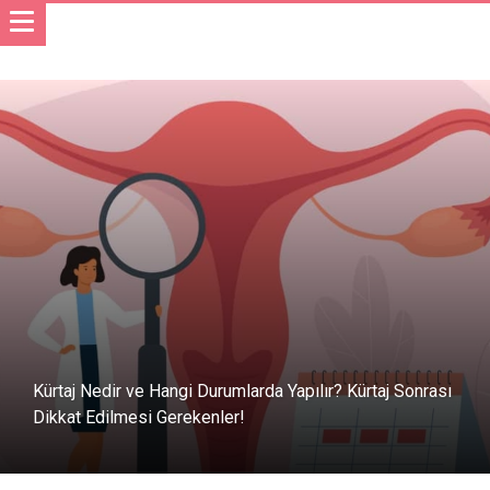
Kürtaj Nedir ve Hangi Durumlarda Yapılır? Kürtaj Sonrası
Dikkat Edilmesi Gerekenler!