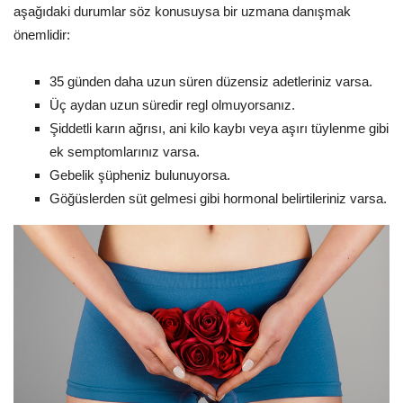
aşağıdaki durumlar söz konusuysa bir uzmana danışmak
önemlidir:
35 günden daha uzun süren düzensiz adetleriniz varsa.
Üç aydan uzun süredir regl olmuyorsanız.
Şiddetli karın ağrısı, ani kilo kaybı veya aşırı tüylenme gibi
ek semptomlarınız varsa.
Gebelik şüpheniz bulunuyorsa.
Göğüslerden süt gelmesi gibi hormonal belirtileriniz varsa.