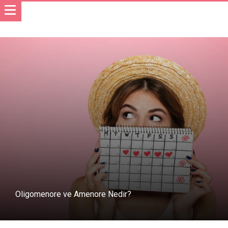
Oligomenore ve Amenore Nedir?