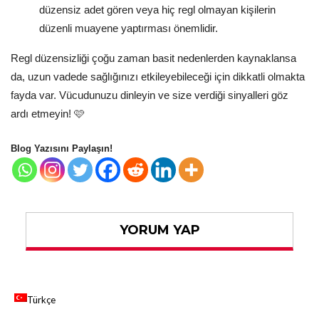
düzensiz adet gören veya hiç regl olmayan kişilerin
düzenli muayene yaptırması önemlidir.
Regl düzensizliği çoğu zaman basit nedenlerden kaynaklansa
da, uzun vadede sağlığınızı etkileyebileceği için dikkatli olmakta
fayda var. Vücudunuzu dinleyin ve size verdiği sinyalleri göz
ardı etmeyin! 🩷
Blog Yazısını Paylaşın!
YORUM YAP
Türkçe