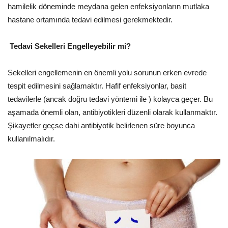
hamilelik döneminde meydana gelen enfeksiyonların mutlaka
hastane ortamında tedavi edilmesi gerekmektedir.
Tedavi Sekelleri Engelleyebilir mi?
Sekelleri engellemenin en önemli yolu sorunun erken evrede
tespit edilmesini sağlamaktır. Hafif enfeksiyonlar, basit
tedavilerle (ancak doğru tedavi yöntemi ile ) kolayca geçer. Bu
aşamada önemli olan, antibiyotikleri düzenli olarak kullanmaktır.
Şikayetler geçse dahi antibiyotik belirlenen süre boyunca
kullanılmalıdır.