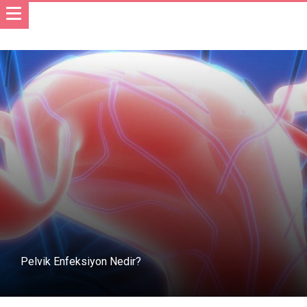
Pelvik Enfeksiyon Nedir?