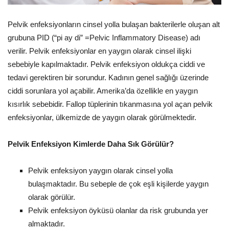
Pelvik enfeksiyonların cinsel yolla bulaşan bakterilerle oluşan alt
grubuna PID (“pi ay di” =Pelvic Inflammatory Disease) adı
verilir. Pelvik enfeksiyonlar en yaygın olarak cinsel ilişki
sebebiyle kapılmaktadır. Pelvik enfeksiyon oldukça ciddi ve
tedavi gerektiren bir sorundur. Kadının genel sağlığı üzerinde
ciddi sorunlara yol açabilir. Amerika’da özellikle en yaygın
kısırlık sebebidir. Fallop tüplerinin tıkanmasına yol açan pelvik
enfeksiyonlar, ülkemizde de yaygın olarak görülmektedir.
Pelvik Enfeksiyon Kimlerde Daha Sık Görülür?
Pelvik enfeksiyon yaygın olarak cinsel yolla
bulaşmaktadır. Bu sebeple de çok eşli kişilerde yaygın
olarak görülür.
Pelvik enfeksiyon öyküsü olanlar da risk grubunda yer
almaktadır.