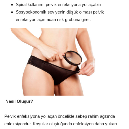
Spiral kullanımı pelvik enfeksiyona yol açabilir.
Sosyoekonomik seviyenin düşük olması pelvik
enfeksiyon açısından risk grubuna girer.
Nasıl Oluşur?
Pelvik enfeksiyona yol açan öncelikle sebep rahim ağzında
enfeksiyondur. Koşullar oluştuğunda enfeksiyon daha yukarı