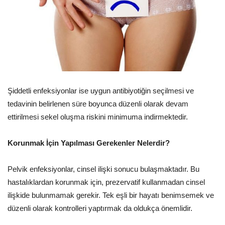
Şiddetli enfeksiyonlar ise uygun antibiyotiğin seçilmesi ve
tedavinin belirlenen süre boyunca düzenli olarak devam
ettirilmesi sekel oluşma riskini minimuma indirmektedir.
Korunmak İçin Yapılması Gerekenler Nelerdir?
Pelvik enfeksiyonlar, cinsel ilişki sonucu bulaşmaktadır. Bu
hastalıklardan korunmak için, prezervatif kullanmadan cinsel
ilişkide bulunmamak gerekir. Tek eşli bir hayatı benimsemek ve
düzenli olarak kontrolleri yaptırmak da oldukça önemlidir.