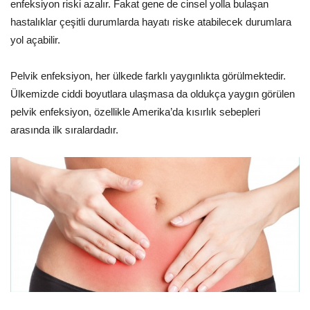
enfeksiyon riski azalır. Fakat gene de cinsel yolla bulaşan
hastalıklar çeşitli durumlarda hayatı riske atabilecek durumlara
yol açabilir.
Pelvik enfeksiyon, her ülkede farklı yaygınlıkta görülmektedir.
Ülkemizde ciddi boyutlara ulaşmasa da oldukça yaygın görülen
pelvik enfeksiyon, özellikle Amerika’da kısırlık sebepleri
arasında ilk sıralardadır.