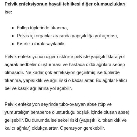
Pelvik enfeksiyonun hayati tehlikesi diğer olumsuzlukları
ise:
Fallop tüplerinde tıkanma,
Pelvis içi organlar arasında yapışıklığa yol açması,
Kısırlık olarak sayılabilir.
Pelvik enfeksiyonun diğer riskli ise pelviste yapışıklıklara yol
açarak nedbeler oluşturması ve hastada ciddi ağrılara sebep
olmasıdır. Ne kadar çok enfeksiyon geçirilmiş ise tüplerde
tıkanma, yapışıklık ve ağrı riski o kadar artar. Bu ağrılar kalıcı
bel ve kasık ağrılarına yol açabilir.
Pelvik enfeksiyon seyrinde tubo-ovaryan abse (tüp ve
yumurtalığın beraberce oluşturduğu boşluk içinde oluşan abse)
gelişebilir. Bu durumda ise sekel riski (yapışıklık, tıkanıklık ve
kalıcı ağrılar) oldukça artar. Operasyon gerekebilir.