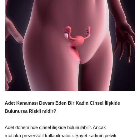
Adet Kanaması Devam Eden Bir Kadın Cinsel İlişkide
Bulunursa Riskli midir?
Adet döneminde cinsel ilişkide bulunulabilir. Ancak
mutlaka prezervatif kullanılmalıdır. Şayet kadının pelvik