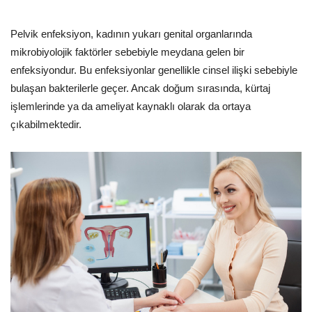
Pelvik enfeksiyon, kadının yukarı genital organlarında
mikrobiyolojik faktörler sebebiyle meydana gelen bir
enfeksiyondur. Bu enfeksiyonlar genellikle cinsel ilişki sebebiyle
bulaşan bakterilerle geçer. Ancak doğum sırasında, kürtaj
işlemlerinde ya da ameliyat kaynaklı olarak da ortaya
çıkabilmektedir.