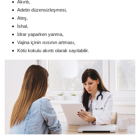
Akıntı,
Adetin düzensizleşmesi,
Ateş,
İshal,
İdrar yaparken yanma,
Vajina içinin ısısının artması,
Kötü kokulu akıntı olarak sayılabilir.