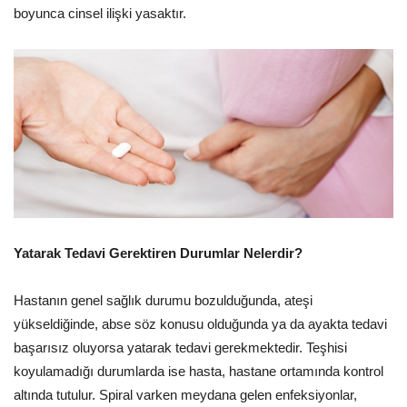
boyunca cinsel ilişki yasaktır.
Yatarak Tedavi Gerektiren Durumlar Nelerdir?
Hastanın genel sağlık durumu bozulduğunda, ateşi
yükseldiğinde, abse söz konusu olduğunda ya da ayakta tedavi
başarısız oluyorsa yatarak tedavi gerekmektedir. Teşhisi
koyulamadığı durumlarda ise hasta, hastane ortamında kontrol
altında tutulur. Spiral varken meydana gelen enfeksiyonlar,