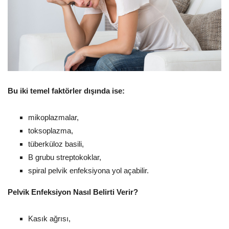
Bu iki temel faktörler dışında ise:
mikoplazmalar,
toksoplazma,
tüberküloz basili,
B grubu streptokoklar,
spiral pelvik enfeksiyona yol açabilir.
Pelvik Enfeksiyon Nasıl Belirti Verir?
Kasık ağrısı,