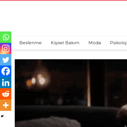
Beslenme
Kişisel Bakım
Moda
Psikoloj