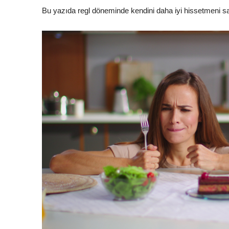
Bu yazıda regl döneminde kendini daha iyi hissetmeni sağ