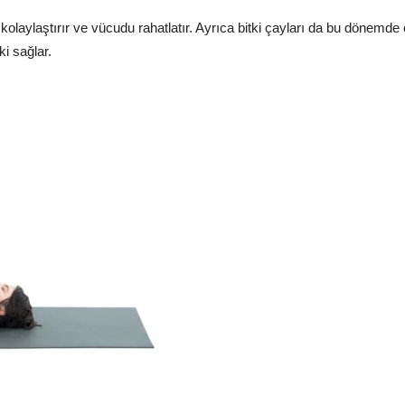
olaylaştırır ve vücudu rahatlatır. Ayrıca bitki çayları da bu dönemde 
ki sağlar.