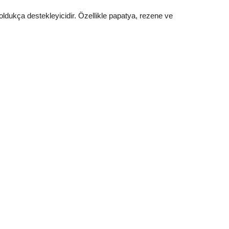
oldukça destekleyicidir. Özellikle papatya, rezene ve