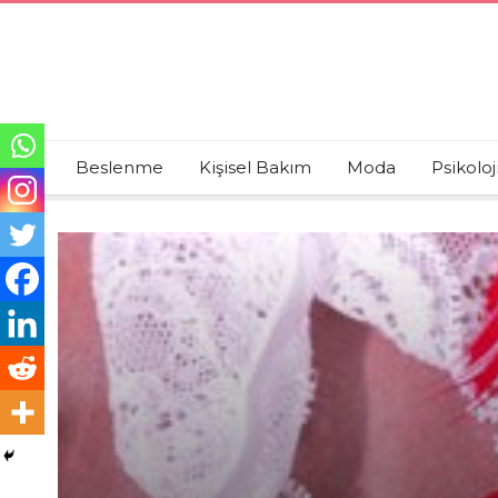
Beslenme
Kişisel Bakım
Moda
Psikoloj