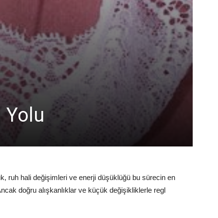
 Yolu
k, ruh hali değişimleri ve enerji düşüklüğü bu sürecin en
 Ancak doğru alışkanlıklar ve küçük değişikliklerle regl