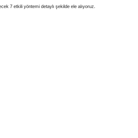
k 7 etkili yöntemi detaylı şekilde ele alıyoruz.