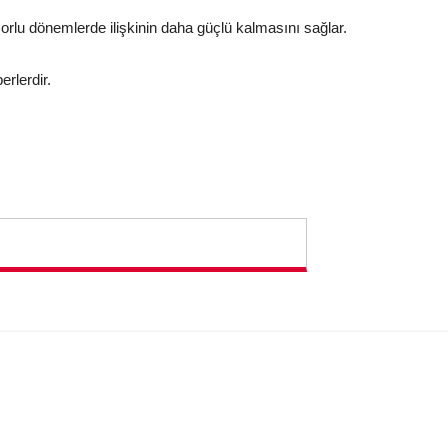
orlu dönemlerde ilişkinin daha güçlü kalmasını sağlar.
erlerdir.