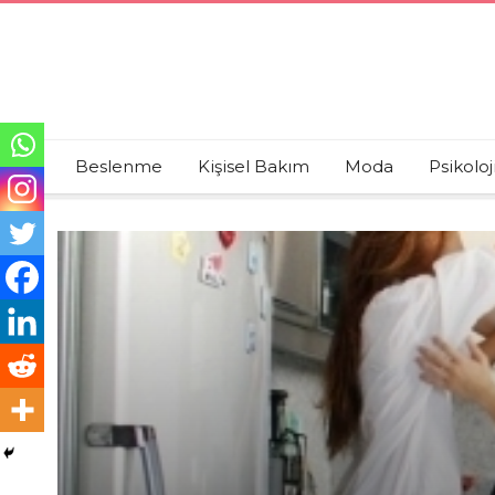
Beslenme
Kişisel Bakım
Moda
Psikoloj