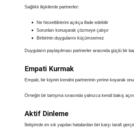
Sağlıklı ilişkilerde partnerler:
Ne hissettiklerini açıkça ifade edebilir
Sorunları konuşarak çözmeye çalışır
Birbirinin duygularını küçümsemez
Duyguların paylaşılması partnerler arasında güçlü bir ba
Empati Kurmak
Empati, bir kişinin kendini partnerinin yerine koyarak on
Örneğin bir tartışma sırasında yalnızca kendi bakış açını
Aktif Dinleme
İletişimde en sık yapılan hatalardan biri karşı tarafı ge