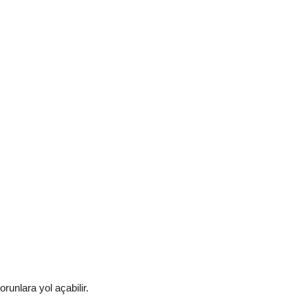
orunlara yol açabilir.