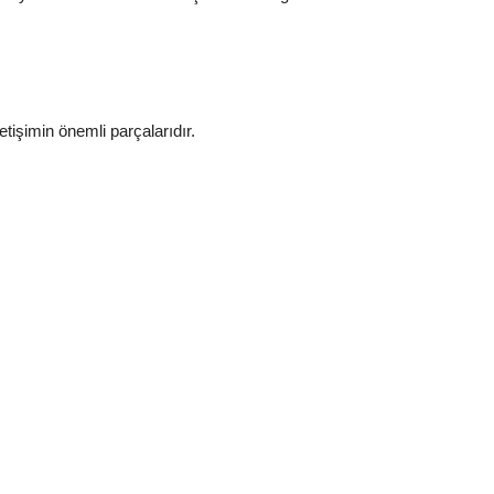
işimin önemli parçalarıdır.