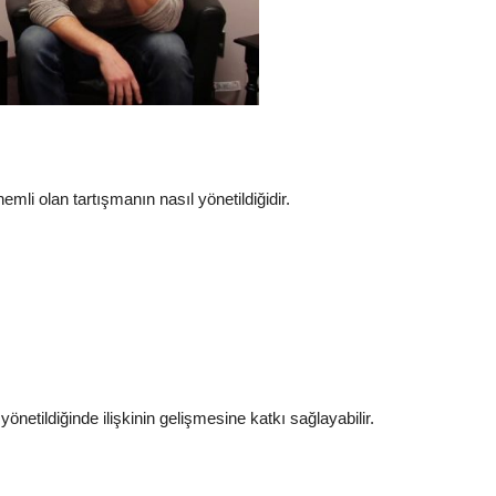
li olan tartışmanın nasıl yönetildiğidir.
yönetildiğinde ilişkinin gelişmesine katkı sağlayabilir.