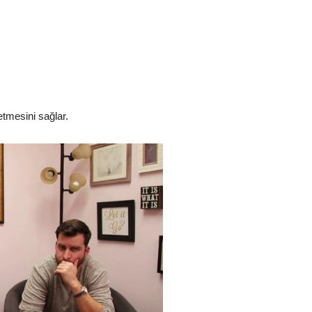
etmesini sağlar.