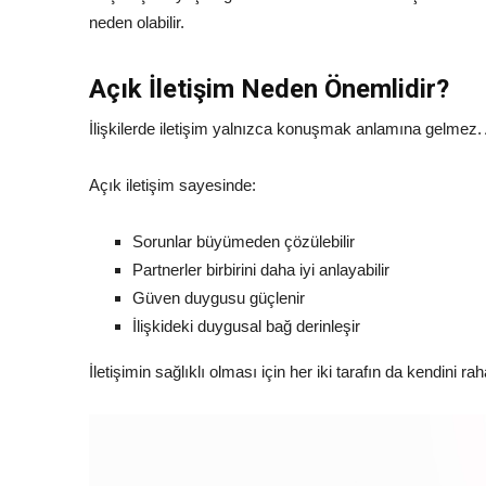
neden olabilir.
Açık İletişim Neden Önemlidir?
İlişkilerde iletişim yalnızca konuşmak anlamına gelmez.
Açık iletişim sayesinde:
Sorunlar büyümeden çözülebilir
Partnerler birbirini daha iyi anlayabilir
Güven duygusu güçlenir
İlişkideki duygusal bağ derinleşir
İletişimin sağlıklı olması için her iki tarafın da kendini r