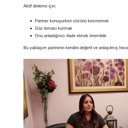
Aktif dinleme için:
Partner konuşurken sözünü kesmemek
Göz teması kurmak
Onu anladığınızı ifade etmek önemlidir.
Bu yaklaşım partnerin kendini değerli ve anlaşılmış hiss