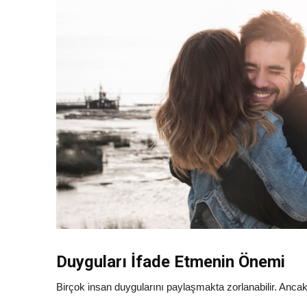
Duyguları İfade Etmenin Önemi
Birçok insan duygularını paylaşmakta zorlanabilir. Anca