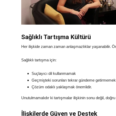
Sağlıklı Tartışma Kültürü
Her ilişkide zaman zaman anlaşmazlıklar yaşanabilir. Önem
Sağlıklı tartışma için:
Suçlayıcı dil kullanmamak
Geçmişteki sorunları tekrar gündeme getirmemek
Çözüm odaklı yaklaşmak önemlidir.
Unutulmamalıdır ki tartışmalar ilişkinin sonu değil, doğru 
İlişkilerde Güven ve Destek