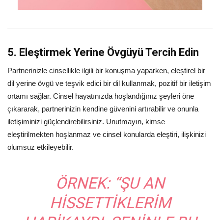
5. Eleştirmek Yerine Övgüyü Tercih Edin
Partnerinizle cinsellikle ilgili bir konuşma yaparken, eleştirel bir
dil yerine övgü ve teşvik edici bir dil kullanmak, pozitif bir iletişim
ortamı sağlar. Cinsel hayatınızda hoşlandığınız şeyleri öne
çıkararak, partnerinizin kendine güvenini artırabilir ve onunla
iletişiminizi güçlendirebilirsiniz. Unutmayın, kimse
eleştirilmekten hoşlanmaz ve cinsel konularda eleştiri, ilişkinizi
olumsuz etkileyebilir.
ÖRNEK:
“ŞU AN
HISSETTIKLERIM