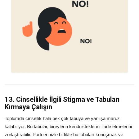
13. Cinsellikle İlgili Stigma ve Tabuları
Kırmaya Çalışın
Toplumda cinsellik hala pek çok tabuya ve yanlışa maruz
kalabiliyor. Bu tabular, bireylerin kendi isteklerini ifade etmelerini
zorlaştırabilir. Partnerinizle birlikte bu tabuları konuşmak ve