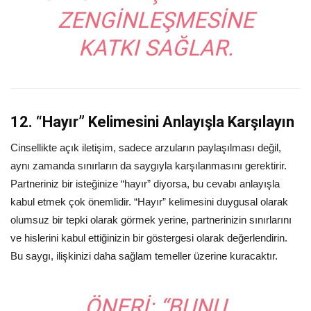
ZENGINLEŞMESINE
KATKI SAĞLAR.
12. “Hayır” Kelimesini Anlayışla Karşılayın
Cinsellikte açık iletişim, sadece arzuların paylaşılması değil,
aynı zamanda sınırların da saygıyla karşılanmasını gerektirir.
Partneriniz bir isteğinize “hayır” diyorsa, bu cevabı anlayışla
kabul etmek çok önemlidir. “Hayır” kelimesini duygusal olarak
olumsuz bir tepki olarak görmek yerine, partnerinizin sınırlarını
ve hislerini kabul ettiğinizin bir göstergesi olarak değerlendirin.
Bu saygı, ilişkinizi daha sağlam temeller üzerine kuracaktır.
ÖNERI:
“BUNU