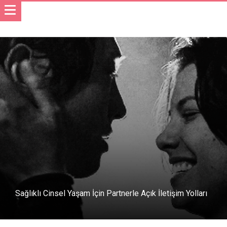
Sağlıklı Cinsel Yaşam İçin Partnerle Açık İletişim Yolları