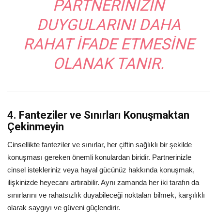
PARTNERINIZIN
DUYGULARINI DAHA
RAHAT IFADE ETMESINE
OLANAK TANIR.
4. Fanteziler ve Sınırları Konuşmaktan
Çekinmeyin
Cinsellikte fanteziler ve sınırlar, her çiftin sağlıklı bir şekilde
konuşması gereken önemli konulardan biridir. Partnerinizle
cinsel istekleriniz veya hayal gücünüz hakkında konuşmak,
ilişkinizde heyecanı artırabilir. Aynı zamanda her iki tarafın da
sınırlarını ve rahatsızlık duyabileceği noktaları bilmek, karşılıklı
olarak saygıyı ve güveni güçlendirir.