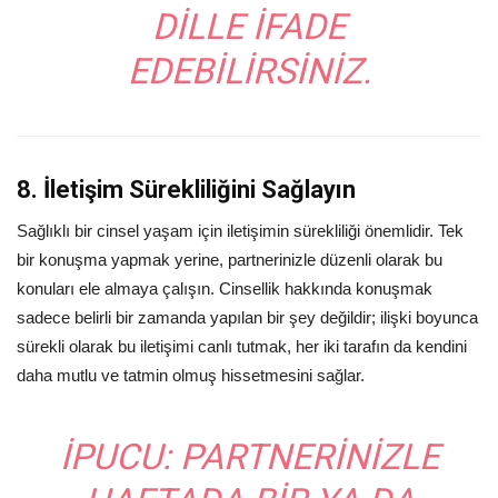
DILLE IFADE
EDEBILIRSINIZ.
8. İletişim Sürekliliğini Sağlayın
Sağlıklı bir cinsel yaşam için iletişimin sürekliliği önemlidir. Tek
bir konuşma yapmak yerine, partnerinizle düzenli olarak bu
konuları ele almaya çalışın. Cinsellik hakkında konuşmak
sadece belirli bir zamanda yapılan bir şey değildir; ilişki boyunca
sürekli olarak bu iletişimi canlı tutmak, her iki tarafın da kendini
daha mutlu ve tatmin olmuş hissetmesini sağlar.
İPUCU:
PARTNERINIZLE