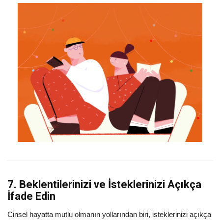
7. Beklentilerinizi ve İsteklerinizi Açıkça
İfade Edin
Cinsel hayatta mutlu olmanın yollarından biri, isteklerinizi açıkça