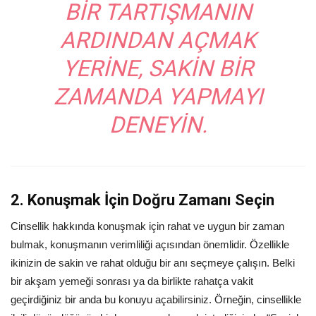
BIR TARTIŞMANIN
ARDINDAN AÇMAK
YERINE, SAKIN BIR
ZAMANDA YAPMAYI
DENEYIN.
2. Konuşmak İçin Doğru Zamanı Seçin
Cinsellik hakkında konuşmak için rahat ve uygun bir zaman
bulmak, konuşmanın verimliliği açısından önemlidir. Özellikle
ikinizin de sakin ve rahat olduğu bir anı seçmeye çalışın. Belki
bir akşam yemeği sonrası ya da birlikte rahatça vakit
geçirdiğiniz bir anda bu konuyu açabilirsiniz. Örneğin, cinsellikle