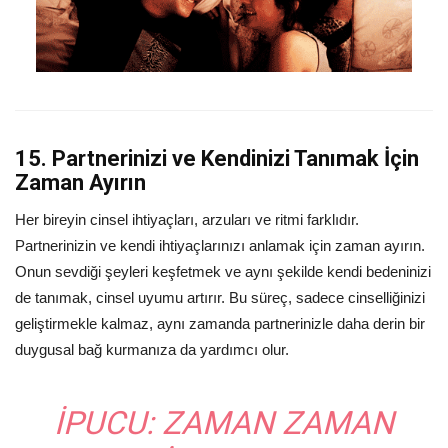
15. Partnerinizi ve Kendinizi Tanımak İçin
Zaman Ayırın
Her bireyin cinsel ihtiyaçları, arzuları ve ritmi farklıdır.
Partnerinizin ve kendi ihtiyaçlarınızı anlamak için zaman ayırın.
Onun sevdiği şeyleri keşfetmek ve aynı şekilde kendi bedeninizi
de tanımak, cinsel uyumu artırır. Bu süreç, sadece cinselliğinizi
geliştirmekle kalmaz, aynı zamanda partnerinizle daha derin bir
duygusal bağ kurmanıza da yardımcı olur.
İPUCU:
ZAMAN ZAMAN