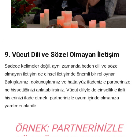
9. Vücut Dili ve Sözel Olmayan İletişim
Sadece kelimeler değil, aynı zamanda beden dili ve sözel
olmayan iletişim de cinsel iletişimde önemli bir rol oynar.
Bakışlarınız, dokunuşlarınız ve hatta yüz ifadenizle partnerinize
ne hissettiğinizi anlatabilirsiniz. Vücut diliyle de cinsellikle ilgili
hislerinizi ifade etmek, partnerinizle uyum içinde olmanıza
yardımcı olabilir.
ÖRNEK:
PARTNERINIZLE