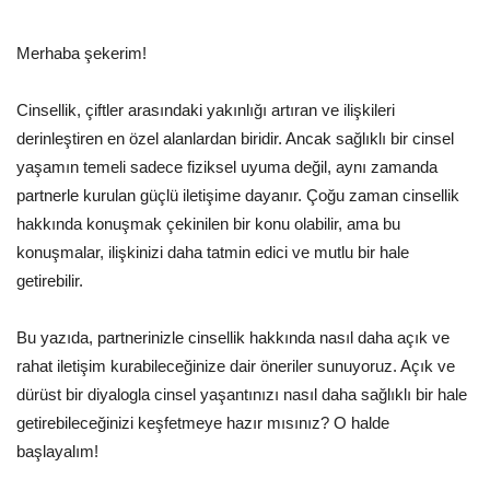
Merhaba şekerim!
Cinsellik, çiftler arasındaki yakınlığı artıran ve ilişkileri
derinleştiren en özel alanlardan biridir. Ancak sağlıklı bir cinsel
yaşamın temeli sadece fiziksel uyuma değil, aynı zamanda
partnerle kurulan güçlü iletişime dayanır. Çoğu zaman cinsellik
hakkında konuşmak çekinilen bir konu olabilir, ama bu
konuşmalar, ilişkinizi daha tatmin edici ve mutlu bir hale
getirebilir.
Bu yazıda, partnerinizle cinsellik hakkında nasıl daha açık ve
rahat iletişim kurabileceğinize dair öneriler sunuyoruz. Açık ve
dürüst bir diyalogla cinsel yaşantınızı nasıl daha sağlıklı bir hale
getirebileceğinizi keşfetmeye hazır mısınız? O halde
başlayalım!