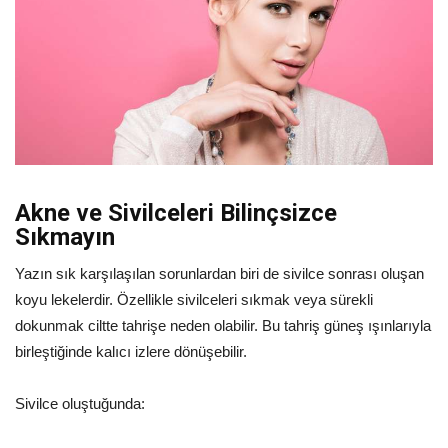
Akne ve Sivilceleri Bilinçsizce
Sıkmayın
Yazın sık karşılaşılan sorunlardan biri de sivilce sonrası oluşan
koyu lekelerdir. Özellikle sivilceleri sıkmak veya sürekli
dokunmak ciltte tahrişe neden olabilir. Bu tahriş güneş ışınlarıyla
birleştiğinde kalıcı izlere dönüşebilir.
Sivilce oluştuğunda: