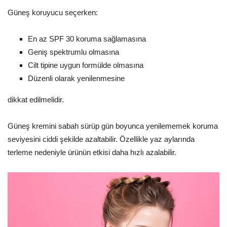
Güneş koruyucu seçerken:
En az SPF 30 koruma sağlamasına
Geniş spektrumlu olmasına
Cilt tipine uygun formülde olmasına
Düzenli olarak yenilenmesine
dikkat edilmelidir.
Güneş kremini sabah sürüp gün boyunca yenilememek koruma
seviyesini ciddi şekilde azaltabilir. Özellikle yaz aylarında
terleme nedeniyle ürünün etkisi daha hızlı azalabilir.