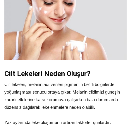
Cilt Lekeleri Neden Oluşur?
Cilt lekeleri, melanin adı verilen pigmentin belirli bölgelerde
yoğunlaşması sonucu ortaya çıkar. Melanin cildimizi güneşin
zararlı etkilerine karşı korumaya çalışırken bazı durumlarda
düzensiz dağılarak lekelenmelere neden olabilir.
Yaz aylarında leke oluşumunu artıran faktörler şunlardır: