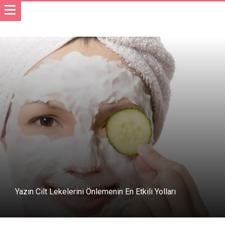
Yazın Cilt Lekelerini Önlemenin En Etkili Yolları