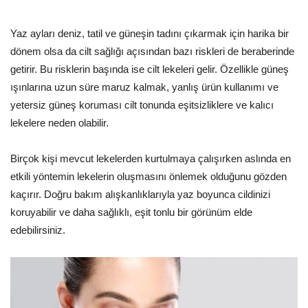
Yaz ayları deniz, tatil ve güneşin tadını çıkarmak için harika bir
dönem olsa da cilt sağlığı açısından bazı riskleri de beraberinde
getirir. Bu risklerin başında ise cilt lekeleri gelir. Özellikle güneş
ışınlarına uzun süre maruz kalmak, yanlış ürün kullanımı ve
yetersiz güneş koruması cilt tonunda eşitsizliklere ve kalıcı
lekelere neden olabilir.
Birçok kişi mevcut lekelerden kurtulmaya çalışırken aslında en
etkili yöntemin lekelerin oluşmasını önlemek olduğunu gözden
kaçırır. Doğru bakım alışkanlıklarıyla yaz boyunca cildinizi
koruyabilir ve daha sağlıklı, eşit tonlu bir görünüm elde
edebilirsiniz.