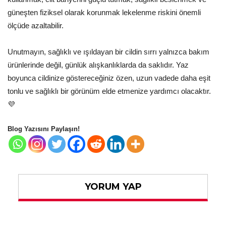
güneşten fiziksel olarak korunmak lekelenme riskini önemli
ölçüde azaltabilir.
Unutmayın, sağlıklı ve ışıldayan bir cildin sırrı yalnızca bakım
ürünlerinde değil, günlük alışkanlıklarda da saklıdır. Yaz
boyunca cildinize göstereceğiniz özen, uzun vadede daha eşit
tonlu ve sağlıklı bir görünüm elde etmenize yardımcı olacaktır.
💜
Blog Yazısını Paylaşın!
YORUM YAP