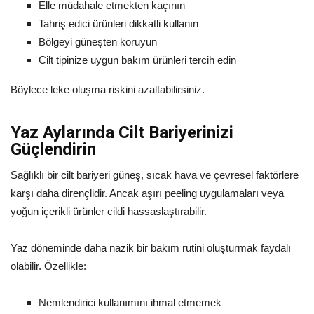
Elle müdahale etmekten kaçının
Tahriş edici ürünleri dikkatli kullanın
Bölgeyi güneşten koruyun
Cilt tipinize uygun bakım ürünleri tercih edin
Böylece leke oluşma riskini azaltabilirsiniz.
Yaz Aylarında Cilt Bariyerinizi
Güçlendirin
Sağlıklı bir cilt bariyeri güneş, sıcak hava ve çevresel faktörlere
karşı daha dirençlidir. Ancak aşırı peeling uygulamaları veya
yoğun içerikli ürünler cildi hassaslaştırabilir.
Yaz döneminde daha nazik bir bakım rutini oluşturmak faydalı
olabilir. Özellikle:
Nemlendirici kullanımını ihmal etmemek