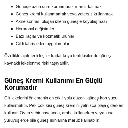
Güneşe uzun süre korunmasız maruz kalmak
Güneş kremi kullanmamak veya yetersiz kullanmak
Akne sonrası oluşan izlerin güneşle koyulaşması
Hormonal değişimler
Bazı ilaçlar ve kozmetik ürünler
Cildi tahriş eden uygulamalar
Özellikle açık tenli kişiler kadar koyu tenli kişiler de güneş
kaynaklı lekelenme riski taşıyabilir.
Güneş Kremi Kullanımı En Güçlü
Korumadır
Cilt lekelerini önlemenin en etkili yolu düzenli güneş koruyucu
kullanmaktır. Pek çok kişi güneş kremini yalnızca plaja giderken
kullanır. Oysa şehir hayatında, araba kullanırken veya kısa
yürüyüşlerde bile güneş ışınlarına maruz kalınabilir.