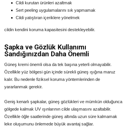
Cildi kurutan ürünleri azaltmak
Sert peeling uygulamalarını sık yapmamak
Cildi yatıştıran içeriklere yönelmek
cildin kendini koruma kapasitesini destekleyebilir.
Şapka ve Gözlük Kullanımı
Sandığınızdan Daha Önemli
Güneş kremi önemli olsa da tek başına yeterli olmayabilir.
Özellikle yüz bölgesi gün içinde sürekli güneş ışığına maruz
kalır. Bu nedenle fiziksel koruma yöntemlerinden de
yararlanmak gerekir.
Geniş kenarlı şapkalar, güneş gözlükleri ve mümkün olduğunca
gölgede kalmak UV ışınlarının cilde ulaşmasını azaltabilir.
Özellikle öğle saatlerinde güneş altında uzun süre kalmamak
leke oluşumunu önlemede büyük avantaj sağlar.