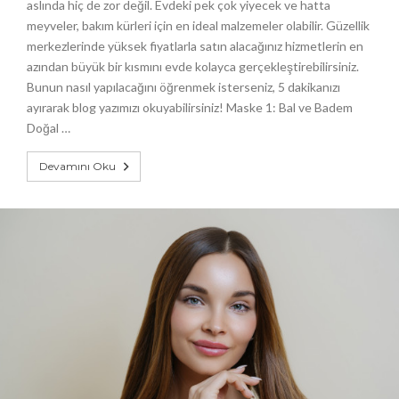
aslında hiç de zor değil. Evdeki pek çok yiyecek ve hatta
meyveler, bakım kürleri için en ideal malzemeler olabilir. Güzellik
merkezlerinde yüksek fiyatlarla satın alacağınız hizmetlerin en
azından büyük bir kısmını evde kolayca gerçekleştirebilirsiniz.
Bunun nasıl yapılacağını öğrenmek isterseniz, 5 dakikanızı
ayırarak blog yazımızı okuyabilirsiniz! Maske 1: Bal ve Badem
Doğal …
Devamını Oku