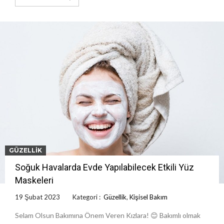
GÜZELLIK
Soğuk Havalarda Evde Yapılabilecek Etkili Yüz
Maskeleri
19 Şubat 2023
Kategori :
Güzellik
,
Kişisel Bakım
Selam Olsun Bakımına Önem Veren Kızlara! 😊 Bakımlı olmak