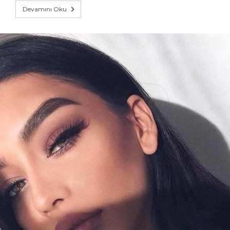
Devamını Oku