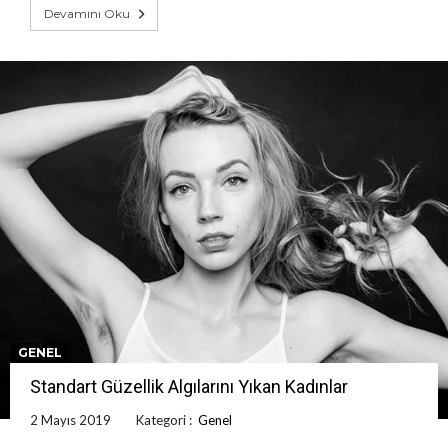
Devamını Oku
GENEL
Standart Güzellik Algılarını Yıkan Kadınlar
2 Mayıs 2019
Kategori :
Genel