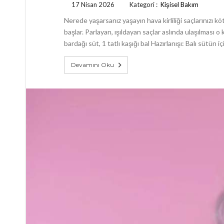
17 Nisan 2026
Kategori :
Kişisel Bakım
Nerede yaşarsanız yaşayın hava kirliliği saçlarınızı k
başlar. Parlayan, ışıldayan saçlar aslında ulaşılması 
bardağı süt, 1 tatlı kaşığı bal Hazırlanışı: Balı sütün i
Devamını Oku