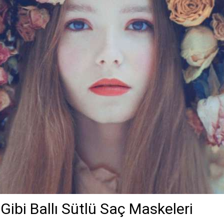
Gibi Ballı Sütlü Saç Maskeleri