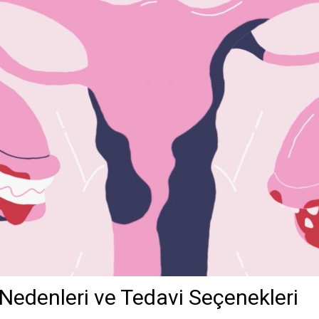
 Nedenleri ve Tedavi Seçenekleri