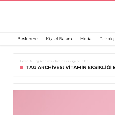
Beslenme
Kişisel Bakım
Moda
Psikoloj
Home
Tag Archives: vitamin eksikliği belirtileri
TAG ARCHIVES: VITAMIN EKSIKLIĞI 