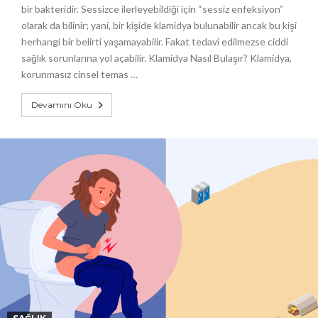
bir bakteridir. Sessizce ilerleyebildiği için “sessiz enfeksiyon”
olarak da bilinir; yani, bir kişide klamidya bulunabilir ancak bu kişi
herhangi bir belirti yaşamayabilir. Fakat tedavi edilmezse ciddi
sağlık sorunlarına yol açabilir. Klamidya Nasıl Bulaşır? Klamidya,
korunmasız cinsel temas …
Devamını Oku