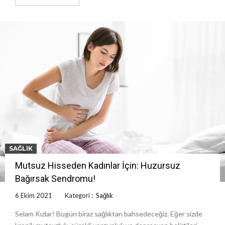
SAĞLIK
Mutsuz Hisseden Kadınlar İçin: Huzursuz
Bağırsak Sendromu!
6 Ekim 2021
Kategori :
Sağlık
Selam Kızlar! Bugün biraz sağlıktan bahsedeceğiz. Eğer sizde