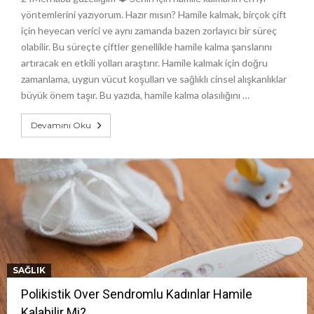
yöntemlerini yazıyorum. Hazır mısın? Hamile kalmak, birçok çift
için heyecan verici ve aynı zamanda bazen zorlayıcı bir süreç
olabilir. Bu süreçte çiftler genellikle hamile kalma şanslarını
artıracak en etkili yolları araştırır. Hamile kalmak için doğru
zamanlama, uygun vücut koşulları ve sağlıklı cinsel alışkanlıklar
büyük önem taşır. Bu yazıda, hamile kalma olasılığını …
Devamını Oku
SAĞLIK
Polikistik Over Sendromlu Kadınlar Hamile
Kalabilir Mi?