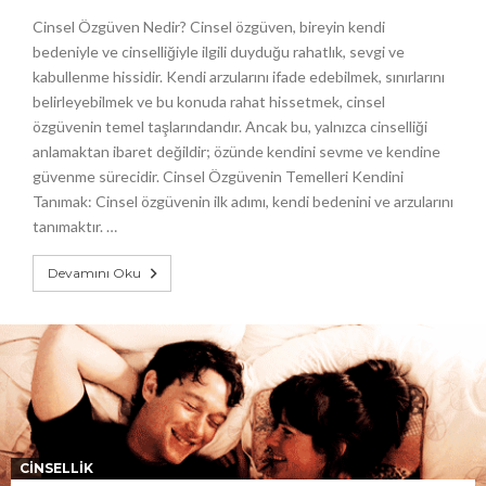
Cinsel Özgüven Nedir? Cinsel özgüven, bireyin kendi
bedeniyle ve cinselliğiyle ilgili duyduğu rahatlık, sevgi ve
kabullenme hissidir. Kendi arzularını ifade edebilmek, sınırlarını
belirleyebilmek ve bu konuda rahat hissetmek, cinsel
özgüvenin temel taşlarındandır. Ancak bu, yalnızca cinselliği
anlamaktan ibaret değildir; özünde kendini sevme ve kendine
güvenme sürecidir. Cinsel Özgüvenin Temelleri Kendini
Tanımak: Cinsel özgüvenin ilk adımı, kendi bedenini ve arzularını
tanımaktır. …
Devamını Oku
CINSELLIK