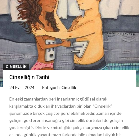
CINSELLIK
Cinselliğin Tarihi
24 Eylül 2024
Kategori :
Cinsellik
En eski zamanlardan beri insanların içgüdüsel olarak
karşılamakta oldukları ihtiyaçlardan biri olan “Cinsellik”
günümüzde birçok çeşitte görülebilmektedir. Zaman içinde
gelişim gösteren insanoğlu gibi cinsellik dürtüleri de gelişim
göstermiştir. Dinde ve mitolojide çokça karşımıza çıkan cinsellik
aslında günlük yaşantımızın farkında bile olmadan büyük bir