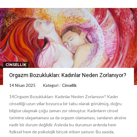
CINSELLIK
Orgazm Bozuklukları: Kadınlar Neden Zorlanıyor?
14 Nisan 2025
Kategori :
Cinsellik
14Orgazm Bozuklukları: Kadınlar Neden Zorlanıyor? Kadın
cinselliği uzun yıllar boyunca bir tabu olarak görülmüş, doğru
bilgiye ulaşmak çoğu zaman zor olmuştur. Kadınların cinsel
tatmine ulaşamaması ya da orgazm olamaması, sanılanın aksine
nadir bir durum değildir. Aslında bu durumun ardında hem
fiziksel hem de psikolojik birçok etken yatıyor. Bu yazıda,