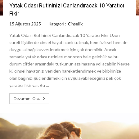
Yatak Odası Rutininizi Canlandıracak 10 Yaratıcı
Fikir
15 Ağustos 2025
Kategori :
Cinsellik
Yatak Odası Rutininizi Canlandıracak 10 Yaratıcı Fikir Uzun
süreli ilişkilerde cinsel hayatı canlı tutmak, hem fiziksel hem de
duygusal bağı kuvvetlendirmek için çok önemlidir. Ancak
zamanla yatak odası rutinleri monoton hale gelebilir ve bu
durum çiftler arasındaki tutkunun azalmasına yol açabilir. Neyse
ki, cinsel hayatınızı yeniden hareketlendirmek ve birbirinize
olan bağınızı güçlendirmek için uygulayabileceğiniz pek çok
yaratıcı fikir var. Bu …
Devamını Oku