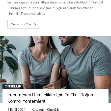
kısmını kapsama alanı altına almaktadır. Cinsellik Nedir? Türk Dil
Kurumu sözlüğünde sevişme duygusu olarak tanımlanan
cinsellik, Fransızca’daki …
Devamını Oku
CINSELLIK
İstenmeyen Hamilelikler İçin En Etkili Doğum
Kontrol Yöntemleri!
9 Eylül 2024
Kategori :
Cinsellik