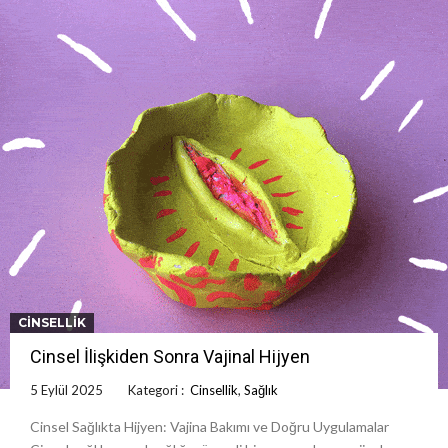
CINSELLIK
Cinsel İlişkiden Sonra Vajinal Hijyen
5 Eylül 2025
Kategori :
Cinsellik
,
Sağlık
Cinsel Sağlıkta Hijyen: Vajina Bakımı ve Doğru Uygulamalar