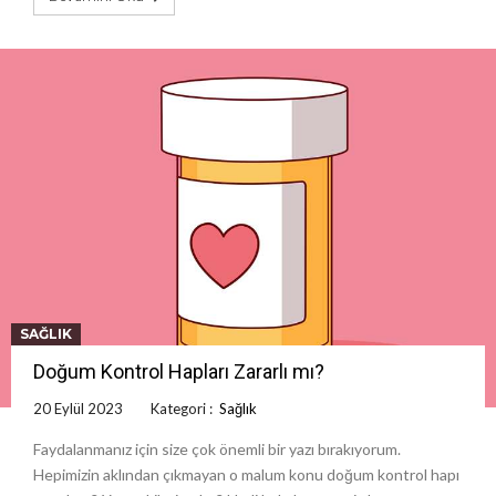
SAĞLIK
Doğum Kontrol Hapları Zararlı mı?
20 Eylül 2023
Kategori :
Sağlık
Faydalanmanız için size çok önemli bir yazı bırakıyorum.
Hepimizin aklından çıkmayan o malum konu doğum kontrol hapı