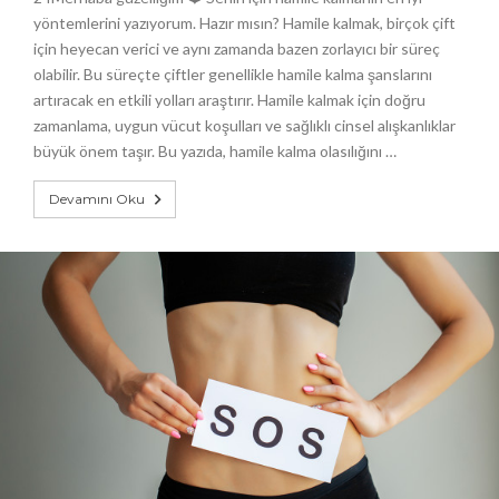
yöntemlerini yazıyorum. Hazır mısın? Hamile kalmak, birçok çift
için heyecan verici ve aynı zamanda bazen zorlayıcı bir süreç
olabilir. Bu süreçte çiftler genellikle hamile kalma şanslarını
artıracak en etkili yolları araştırır. Hamile kalmak için doğru
zamanlama, uygun vücut koşulları ve sağlıklı cinsel alışkanlıklar
büyük önem taşır. Bu yazıda, hamile kalma olasılığını …
Devamını Oku