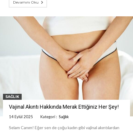
Devamını Oku
SAĞLIK
Vajinal Akıntı Hakkında Merak Ettiğiniz Her Şey!
14 Eylül 2025
Kategori :
Sağlık
Selam Canım! Eğer sen de çoğu kadın gibi vajinal akıntılardan