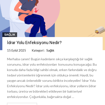
SAĞLIK
İdrar Yolu Enfeksiyonu Nedir?
15 Eylül 2025
Kategori :
Sağlık
Merhaba canım! Bugün kadınların sıkça karşılaştığı bir sağlık
sorununu, idrar yolu enfeksiyonları konusunu konuşacağız. Bu
konuda daha fazla bilgi sahibi olmak, erken farkındalık ve doğru
tedavi yöntemlerini öğrenmek için oldukça önemli. Haydi, bu
yaygın ancak önlenebilir sorunu birlikte inceleyelim! İdrar Yolu
Enfeksiyonu Nedir? İdrar yolu enfeksiyonu, idrar yollarını (idrar
torbası, üretra ve böbrekler) etkileyen bir bakteriyel
enfeksiyondur. Çoğunlukla, bağırsakta doğal …